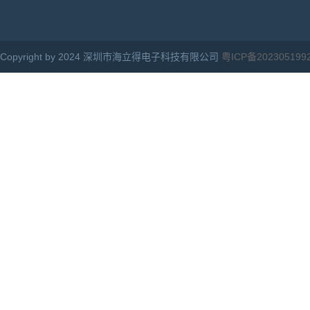
Copyright by 2024 深圳市海立得电子科技有限公司
粤ICP备202305199