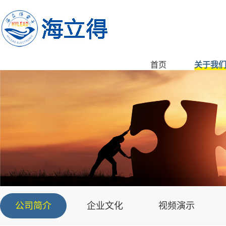
首页
关于我
公司简介
企业文化
视频演示