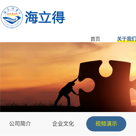
首页
关于我
公司简介
企业文化
视频演示